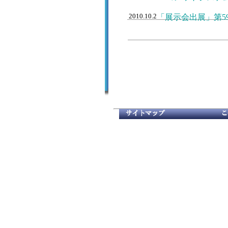
2010.10.2
「展示会出展」第